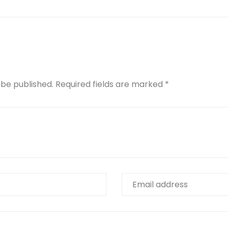
 be published.
Required fields are marked
*