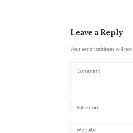
Leave a Reply
Your email address will not