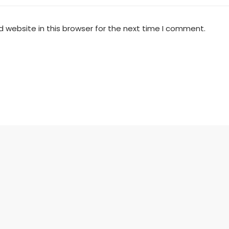
 website in this browser for the next time I comment.