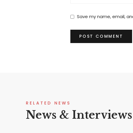
Save my name, email, and
RELATED NEWS
News & Interviews