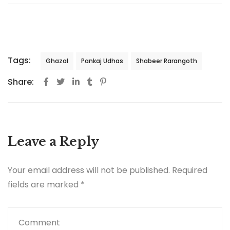
Tags:
Ghazal
Pankaj Udhas
Shabeer Rarangoth
Share:
Leave a Reply
Your email address will not be published.
Required
fields are marked
*