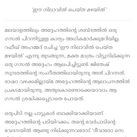
‘ഈ നിലാവിൽ പെയ്ത മഴയിൽ’
മലയാളത്തിലും അദ്ദേഹത്തിന്റെ ശബ്ദത്തിൽ ഒരു
ഗസൽ പിറന്നിട്ടുള്ള കാര്യം അധികമാർക്കുമറിയില്ല.
റഫീഖ് അഹമ്മദ് രചിച്ച ‘ഈ നിലാവിൽ പെയ്ത
മഴയിൽ’ എന്നു തുടങ്ങുന്ന, മക്ത മാത്രം വിട്ടുനില്ക്കുന്ന
ഒരു ഗസൽ അദ്ദേഹം ആലപിച്ചിട്ടുണ്ട്. ജിതേഷ്
സുന്ദരത്തിന്റെ സംഗീതത്തിലായിരുന്നു അത് പിറന്നത്.
ഭാഷാ വഴക്കമില്ലായ്മ അദ്ദേഹത്തിന്റെ ആലാപനത്തിൽ
പ്രകടമായിരുന്നു. അതുകൊണ്ടൊക്കെയാവാം ആ
ഗസൽ ശ്രദ്ധിക്കപ്പെടാതെ പോയത്.
ഒരുപിടി നല്ല പാട്ടുകൾ ബാക്കിയാക്കിയാണ്‌
അദ്ദേഹത്തിന്റെ പടിയിറക്കം. തന്റെ വേർപാടിന്റെ
വേദനയിൽ ആണ്ടു നില്ക്കുന്നവരോട് ‘ദീവാരോ സെ