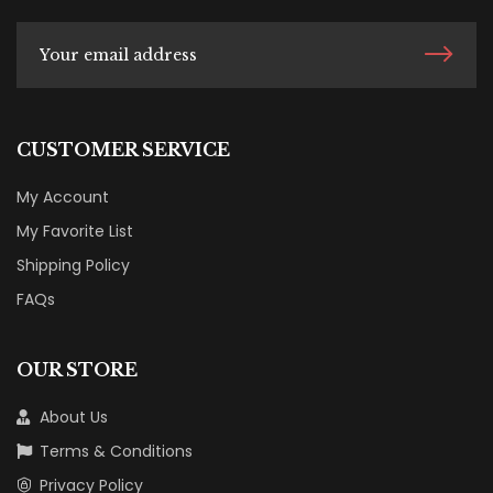
CUSTOMER SERVICE
My Account
My Favorite List
Shipping Policy
FAQs
OUR STORE
About Us
Terms & Conditions
Privacy Policy