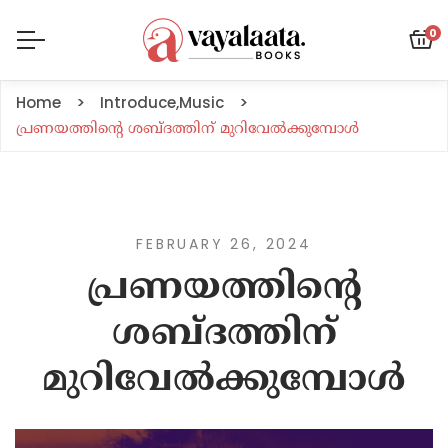
0
Home
Introduce
,
Music
പ്രണയത്തിൻ്റെ ശബ്ദത്തിന് മുറിവേൽക്കുമ്പോൾ
FEBRUARY 26, 2024
പ്രണയത്തിൻ്റെ
ശബ്ദത്തിന്
മുറിവേൽക്കുമ്പോൾ