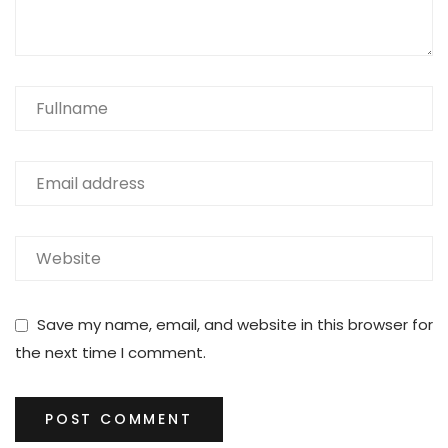
Save my name, email, and website in this browser for
the next time I comment.