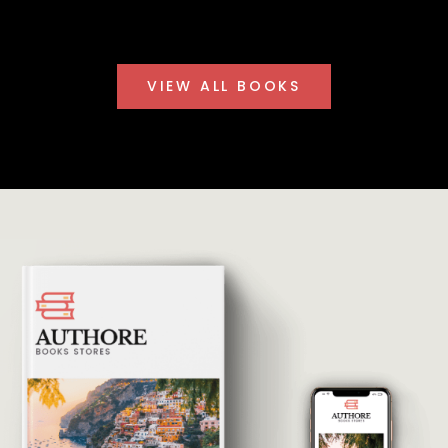
VIEW ALL BOOKS