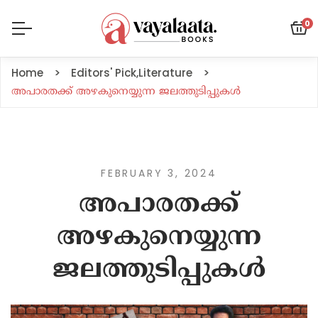
0
Home
Editors' Pick
,
Literature
അപാരതക്ക് അഴകുനെയ്യുന്ന ജലത്തുടിപ്പുകള്‍
FEBRUARY 3, 2024
അപാരതക്ക്
അഴകുനെയ്യുന്ന
ജലത്തുടിപ്പുകള്‍