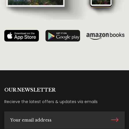
OUR NEWSLETTER
Recieve the latest offers & updates via emails