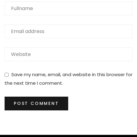
Save my name, email, and website in this browser for
the next time I comment.