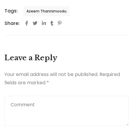
Tags:
Azeem Thannimoodu
Share:
Leave a Reply
Your email address will not be published.
Required
fields are marked
*