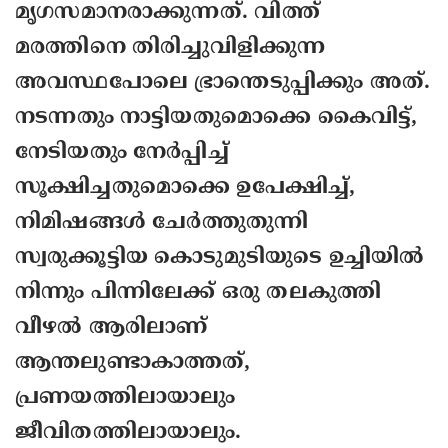
മൃഗസമാനരാക്കുന്നത്. വിത്ത്
മരത്തിനെ തിരിച്ചുവിളിക്കുന്ന
അവസ്ഥപോലെ ഭ്രാന്തെടുപ്പിക്കും അത്.
നടന്നതും നാട്ടിയതുമൊക്കെ കൈവിട്ട്,
നേടിയതും നേര്‍പ്പിച്ച്
സൂക്ഷിച്ചതുമൊക്കെ ഉപേക്ഷിച്ച്,
നിമിഷങ്ങള്‍ ചേര്‍ത്തുതുന്നി
സ്വരുക്കൂട്ടിയ കൊടുമുടിയുടെ ഉച്ചിയില്‍
നിന്നും പിന്നിലേക്ക് ഒരു തലകുത്തി
വീഴല്‍ ആരിലാണ്
ആന്തലുണ്ടാകാത്തത്,
പ്രണയത്തിലായാലും
ജീവിതത്തിലായാലും.