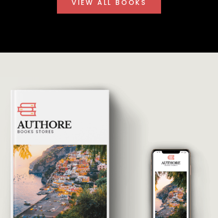
VIEW ALL BOOKS