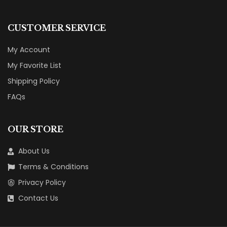
CUSTOMER SERVICE
My Account
My Favorite List
Shipping Policy
FAQs
OUR STORE
About Us
Terms & Conditions
Privacy Policy
Contact Us