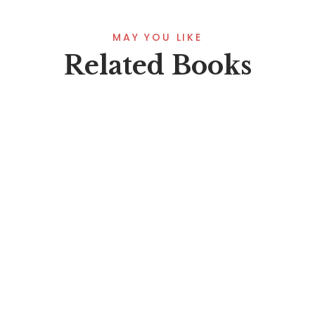
MAY YOU LIKE
Related Books