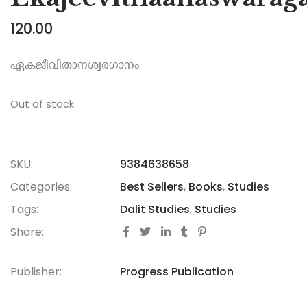
120.00
ഏകജീവിതാനശ്വരഗാനം
Out of stock
SKU:
9384638658
Categories:
Best Sellers
,
Books
,
Studies
Tags:
Dalit Studies
,
Studies
Share:
Publisher:
Progress Publication