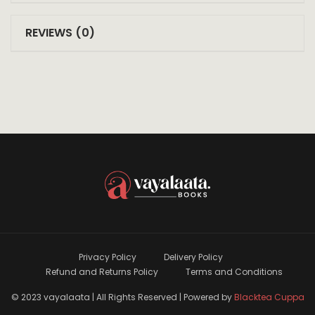
REVIEWS (0)
Privacy Policy
Delivery Policy
Refund and Returns Policy
Terms and Conditions
© 2023 vayalaata | All Rights Reserved | Powered by
Blacktea Cuppa