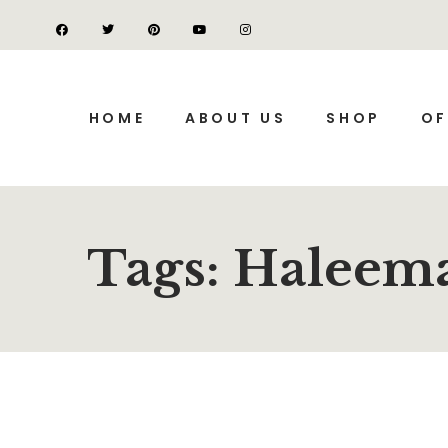
HOME
ABOUT US
SHOP
OF
Tags: Haleem