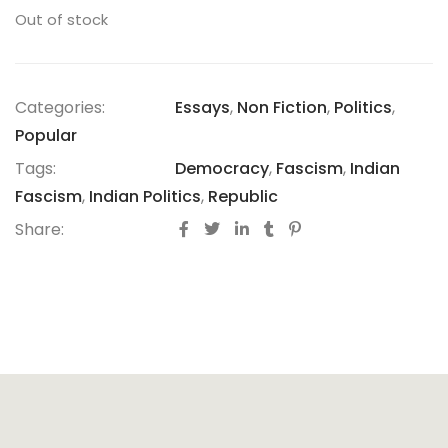
Out of stock
Categories:
Essays
,
Non Fiction
,
Politics
,
Popular
Tags:
Democracy
,
Fascism
,
Indian
Fascism
,
Indian Politics
,
Republic
Share: