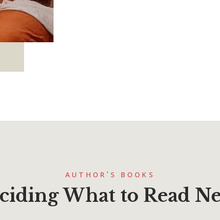
AUTHOR'S BOOKS
ciding What to Read Ne