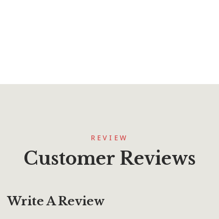
Book
REVIEW
Customer Reviews
Write A Review