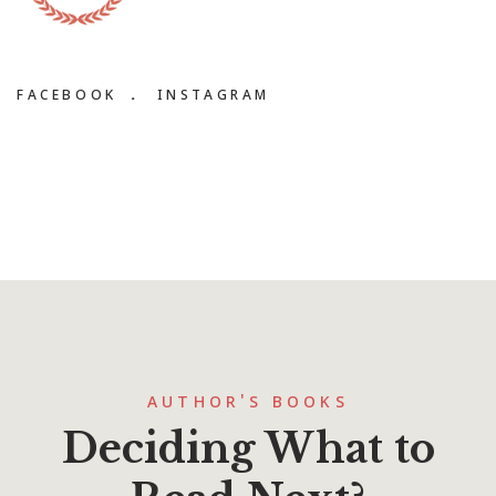
FACEBOOK
INSTAGRAM
AUTHOR'S BOOKS
Deciding What to