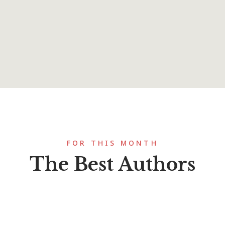
FOR THIS MONTH
The Best Authors