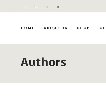
HOME
ABOUT US
SHOP
OF
Authors