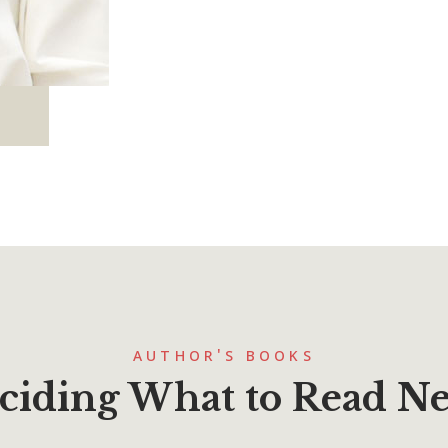
AUTHOR'S BOOKS
ciding What to Read Ne