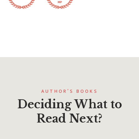
AUTHOR'S BOOKS
Deciding What to
Read Next?