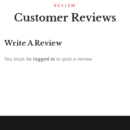
REVIEW
Customer Reviews
Write A Review
You must be
logged in
to post a review