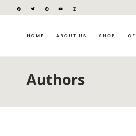
HOME
ABOUT US
SHOP
OF
Authors