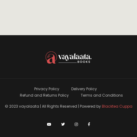
Privacy Policy
Delivery Policy
Refund and Returns Policy
Terms and Conditions
© 2023 vayalaata | All Rights Reserved | Powered by
Blacktea Cuppa