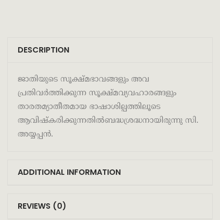
DESCRIPTION
ജാതിയുടെ സൂക്ഷ്മഭാവങ്ങളും അവ
പ്രതിവര്‍ത്തിക്കുന്ന സൂക്ഷ്മവ്യവഹാരങ്ങളും
താരതമ്യാതീതമായ ഭാഷാശില്പത്തിലൂടെ
ആവിഷ്‌കരിക്കുന്നതില്‍‌ബദ്ധശ്രദ്ധനായിരുന്നു സി.
അയ്യപ്പന്‍.
ADDITIONAL INFORMATION
REVIEWS (0)