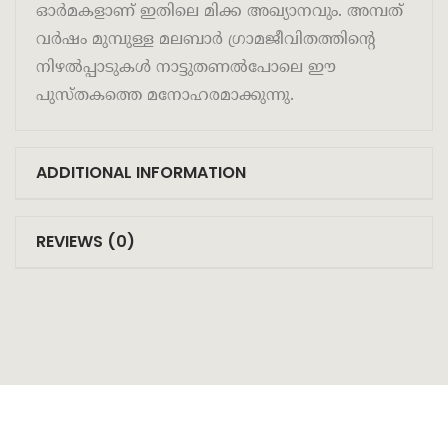
ഓര്‍മകളാണ് ഇതിലെ മിക്ക അഖ്യാനവും. അമ്പത്
വര്‍ഷം മുമ്പുള്ള മലബാര്‍ ഗ്രാമജീവിതത്തിന്റെ
നിഴല്‍പ്പാടുകള്‍ നാട്ടുതണല്‍പോലെ ഈ
പുസ്തകത്തെ മനോഹരമാക്കുന്നു.
ADDITIONAL INFORMATION
REVIEWS (0)