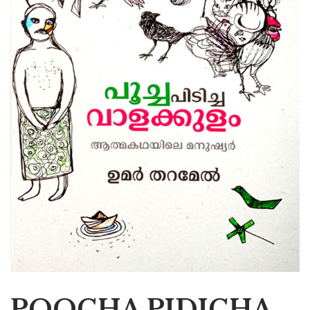
POOCHA PIDICHA