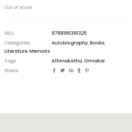
Out of stock
SKU:
9788195391325
Categories:
Autobiography
,
Books
,
Literature
,
Memoirs
Tags:
Athmakatha
,
Ormakal
Share: