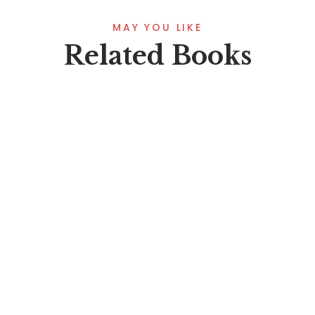
MAY YOU LIKE
Related Books