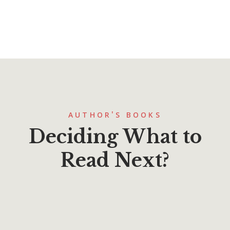
AUTHOR'S BOOKS
Deciding What to
Read Next?