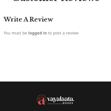
Write A Review
You must be
logged in
to post a review